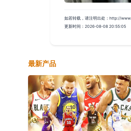
如若转载，请注明出处：http://www.zbhx
更新时间：2026-08-08 20:55:05
最新产品