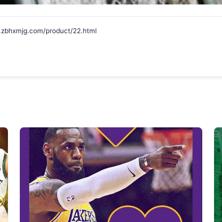
mjg.com/product/22.html