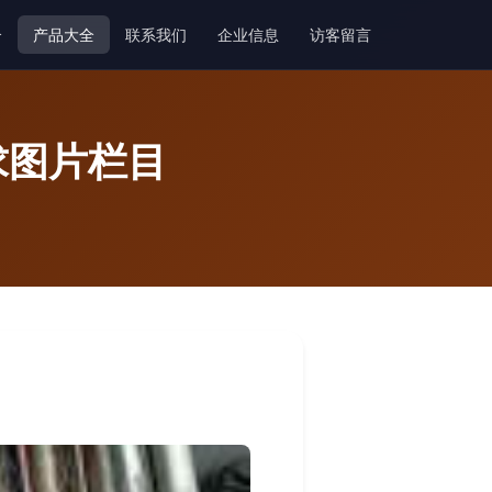
介
产品大全
联系我们
企业信息
访客留言
求图片栏目