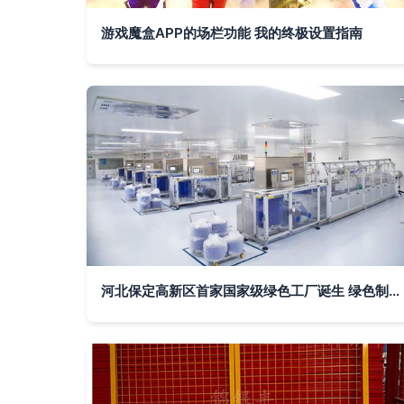
游戏魔盒APP的场栏功能 我的终极设置指南
河北保定高新区首家国家级绿色工厂诞生 绿色制造迈入新篇章