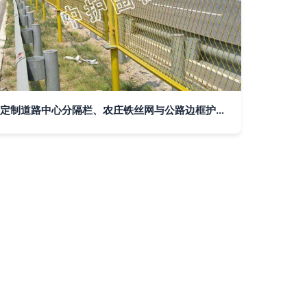
定制道路中心分隔栏、农庄铁丝网与公路边框护栏网的选择与应用