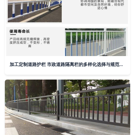
加工定制道路护栏 市政道路隔离栏的多样化选择与规范化要求