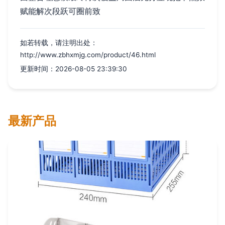
赋能解次段跃可圈前致
如若转载，请注明出处：
http://www.zbhxmjg.com/product/46.html
更新时间：2026-08-05 23:39:30
最新产品