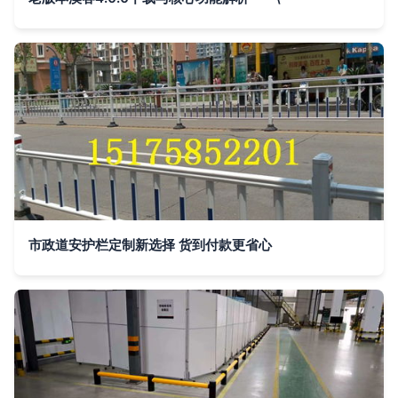
市政道安护栏定制新选择 货到付款更省心