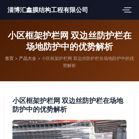
淄博汇鑫膜结构工程有限公司
小区框架护栏网 双边丝防护栏在
场地防护中的优势解析
首页
>
产品大全
>
小区框架护栏网 双边丝防护栏在场地防护中的优
势解析
小区框架护栏网 双边丝防护栏在场地
防护中的优势解析