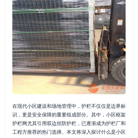
在现代小区建设和场地管理中，护栏不仅仅是边界标
识，更是安全保障的重要组成部分。其中，小区框架
护栏网尤其引用双边丝防护栏，已逐渐成为护栏厂和
工程方推荐的热门选择。本文将深入探讨什么是小区